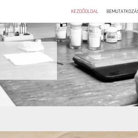
KEZDŐOLDAL
BEMUTATKOZÁ