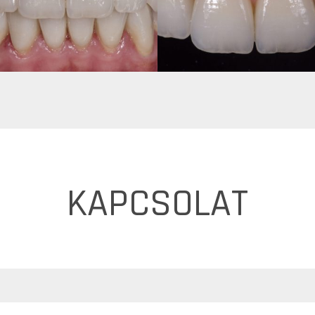
KAPCSOLAT